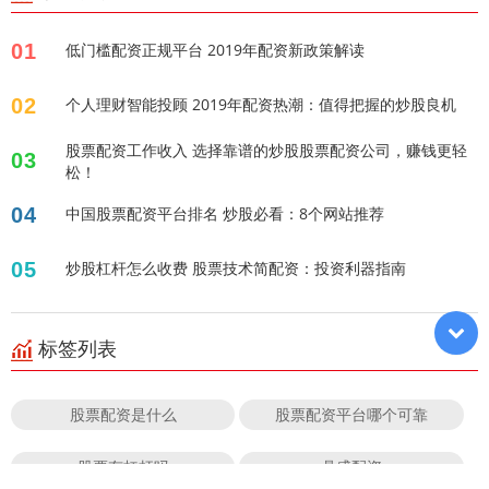
01
低门槛配资正规平台 2019年配资新政策解读
02
个人理财智能投顾 2019年配资热潮：值得把握的炒股良机
股票配资工作收入 选择靠谱的炒股股票配资公司，赚钱更轻
03
松！
04
中国股票配资平台排名 炒股必看：8个网站推荐
05
炒股杠杆怎么收费 股票技术简配资：投资利器指南
标签列表
股票配资是什么
股票配资平台哪个可靠
股票有杠杆吗
鼎盛配资