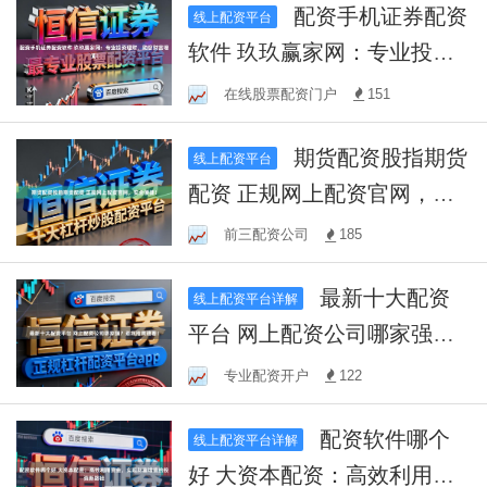
配资手机证券配资
线上配资平台
软件 玖玖赢家网：专业投资
理财，助您财富增值！
在线股票配资门户
151
期货配资股指期货
线上配资平台
配资 正规网上配资官网，安
全便捷！
前三配资公司
185
最新十大配资
线上配资平台详解
平台 网上配资公司哪家强？
避坑指南速看！
专业配资开户
122
配资软件哪个
线上配资平台详解
好 大资本配资：高效利用资