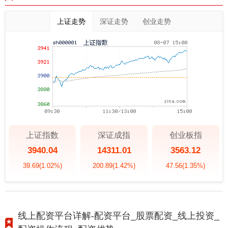
上证走势
深证走势
创业走势
上证指数
深证成指
创业板指
3940.04
14311.01
3563.12
39.69
(1.02%)
200.89
(1.42%)
47.56
(1.35%)
线上配资平台详解-配资平台_股票配资_线上投资_